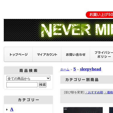
S
sleepyhead
ホーム
＞
＞
[並び順を変更]
・おすすめ順
・価格
A